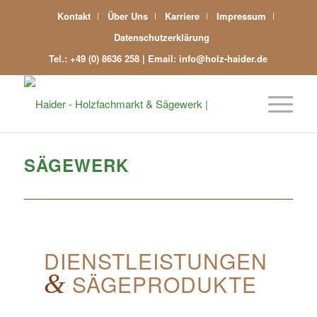
Kontakt
Über Uns
Karriere
Impressum
Datenschutzerklärung
Tel.: +49 (0) 8636 258 | Email: info@holz-haider.de
SÄGEWERK
DIENSTLEISTUNGEN
&
SÄGEPRODUKTE