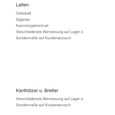
Latten
Gehobelt
Sägerau
Kammergetrocknet
Verschiedenste Abmessung auf Lager o.
Sondermaße auf Kundenwunsch
Kanthölzer u. Bretter
Verschiedenste Abmessung auf Lager o.
Sondermaße auf Kundenwunsch