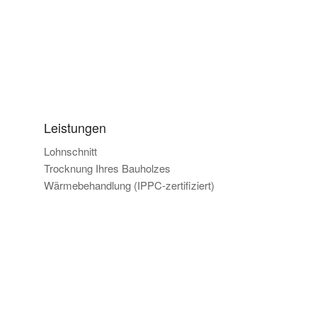
Leistungen
Lohnschnitt
Trocknung Ihres Bauholzes
Wärmebehandlung (IPPC-zertifiziert)