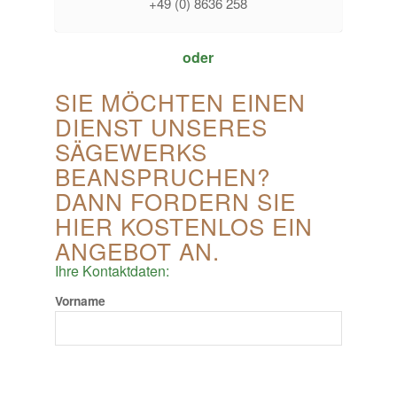
+49 (0) 8636 258
oder
SIE MÖCHTEN EINEN
DIENST UNSERES
SÄGEWERKS
BEANSPRUCHEN?
DANN FORDERN SIE
HIER KOSTENLOS EIN
ANGEBOT AN.
Ihre Kontaktdaten:
Vorname