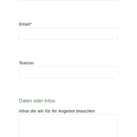
Email*
Telefon
Daten oder Infos:
Infos die wir für Ihr Angebot brauchen