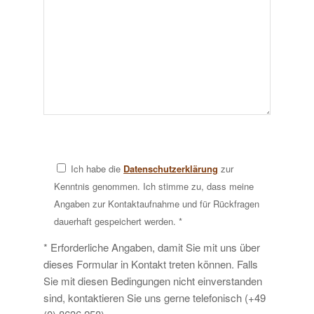
Ich habe die
Datenschutzerklärung
zur
Kenntnis genommen. Ich stimme zu, dass meine
Angaben zur Kontaktaufnahme und für Rückfragen
dauerhaft gespeichert werden. *
* Erforderliche Angaben, damit Sie mit uns über
dieses Formular in Kontakt treten können. Falls
Sie mit diesen Bedingungen nicht einverstanden
sind, kontaktieren Sie uns gerne telefonisch (+49