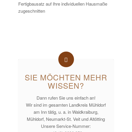
Fertigbausatz auf Ihre individuellen Hausmaße
zugeschnitten
SIE MÖCHTEN MEHR
WISSEN?
Dann rufen Sie uns einfach an!
Wir sind im gesamten Landkreis Mühldorf
am Inn tätig, u. a. in Waldkraiburg,
Mühldorf, Neumarkt-St. Veit und Altötting
Unsere Service-Nummer: