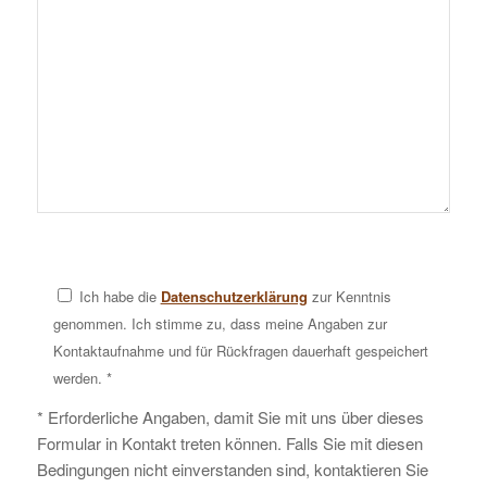
Ich habe die
Datenschutzerklärung
zur Kenntnis
genommen. Ich stimme zu, dass meine Angaben zur
Kontaktaufnahme und für Rückfragen dauerhaft gespeichert
werden. *
* Erforderliche Angaben, damit Sie mit uns über dieses
Formular in Kontakt treten können. Falls Sie mit diesen
Bedingungen nicht einverstanden sind, kontaktieren Sie