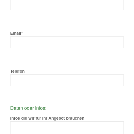
Email*
Telefon
Daten oder Infos:
Infos die wir für Ihr Angebot brauchen