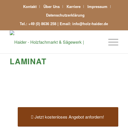
Kontakt
Über Uns
Karriere
Impressum
Datenschutzerklärung
Tel.: +49 (0) 8636 258 | Email: info@holz-haider.de
LAMINAT
Jetzt kostenloses Angebot anfordern!