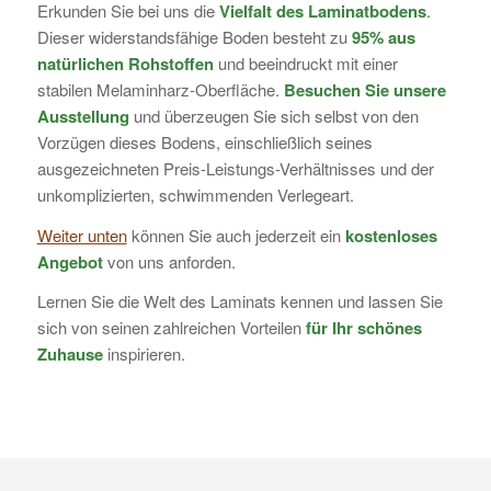
Erkunden Sie bei uns die
Vielfalt des Laminatbodens
.
Dieser widerstandsfähige Boden besteht zu
95% aus
natürlichen Rohstoffen
und beeindruckt mit einer
stabilen Melaminharz-Oberfläche.
Besuchen Sie unsere
Ausstellung
und überzeugen Sie sich selbst von den
Vorzügen dieses Bodens, einschließlich seines
ausgezeichneten Preis-Leistungs-Verhältnisses und der
unkomplizierten, schwimmenden Verlegeart.
Weiter unten
können Sie auch jederzeit ein
kostenloses
Angebot
von uns anforden.
Lernen Sie die Welt des Laminats kennen und lassen Sie
sich von seinen zahlreichen Vorteilen
für Ihr schönes
Zuhause
inspirieren.