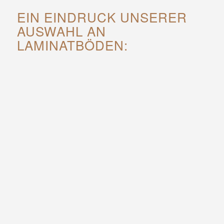
EIN EINDRUCK UNSERER
AUSWAHL AN
LAMINATBÖDEN: