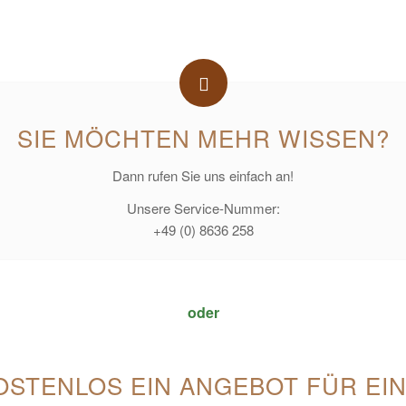
SIE MÖCHTEN MEHR WISSEN?
Dann rufen Sie uns einfach an!
Unsere Service-Nummer:
+49 (0) 8636 258
oder
OSTENLOS EIN ANGEBOT FÜR EI