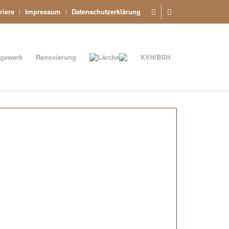
riere
Impressum
Datenschutzerklärung
gewerk
Renovierung
Lärche
KVH/BSH