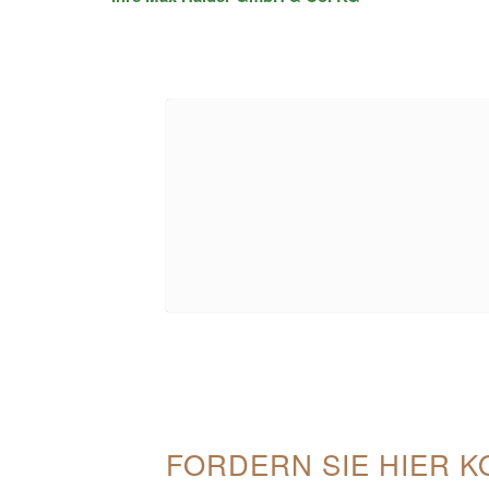
FORDERN SIE HIER K