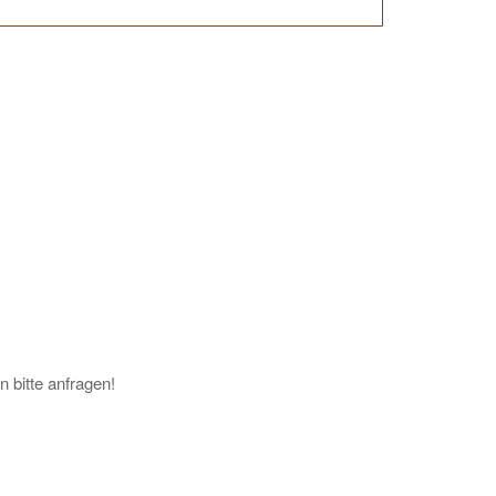
 bitte anfragen!