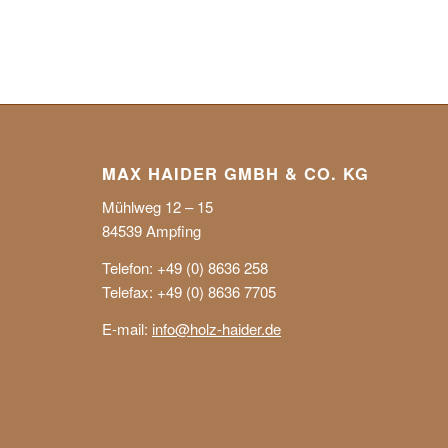
MAX HAIDER GMBH & CO. KG
Mühlweg 12 – 15
84539 Ampfing
Telefon: +49 (0) 8636 258
Telefax: +49 (0) 8636 7705
E-mail:
info@holz-haider.de