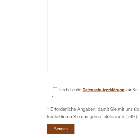
Ich habe die
Datenschutzerklärung
zur Ken
*
* Erforderliche Angaben, damit Sie mit uns üb
kontaktieren Sie uns gerne telefonisch (+49 (