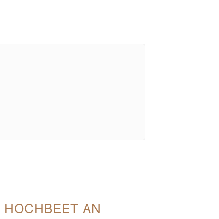
N HOCHBEET AN