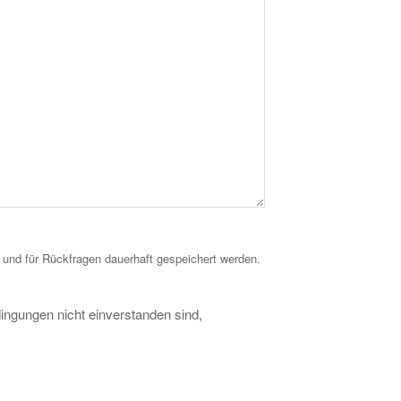
nd für Rückfragen dauerhaft gespeichert werden.
dingungen nicht einverstanden sind,